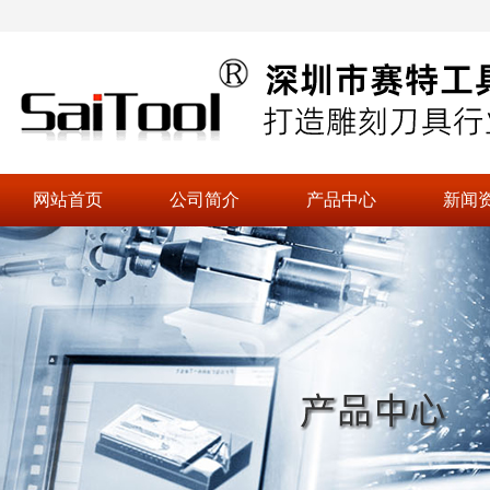
网站首页
公司简介
产品中心
新闻