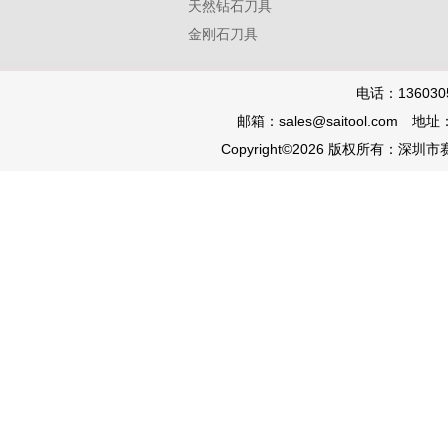
天然钻石刀具
金刚石刀具
电话：136030
邮箱：sales@saitool.co
Copyright©2026 版权所有：