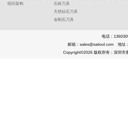
组织架构
石材刀具
天然钻石刀具
金刚石刀具
电话：136030
邮箱：sales@saitool.co
Copyright©2026 版权所有：