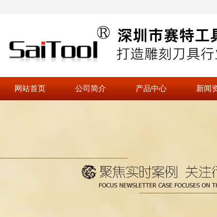
网站首页
公司简介
产品中心
新闻