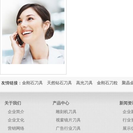
友情链接：
金刚石刀具
天然钻石刀具
高光刀具
金刚石刀粒
聚晶金
关于我们
产品中心
新闻资
企业简介
雕刻机刀具
企业
企业文化
视窗镜片刀具
行业
营销网络
广告行业刀具
展示