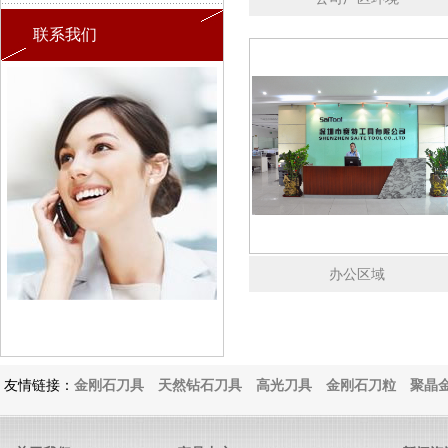
联系我们
办公区域
友情链接：
金刚石刀具
天然钻石刀具
高光刀具
金刚石刀粒
聚晶金