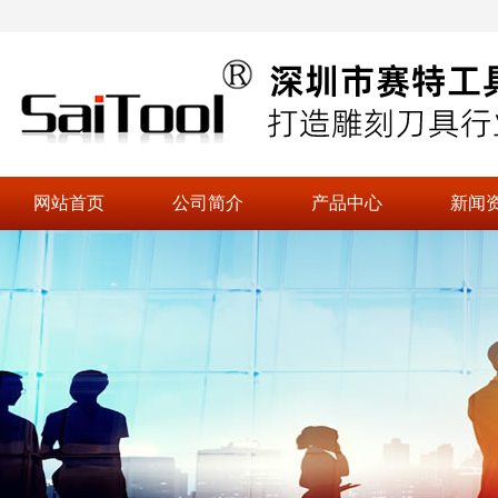
网站首页
公司简介
产品中心
新闻