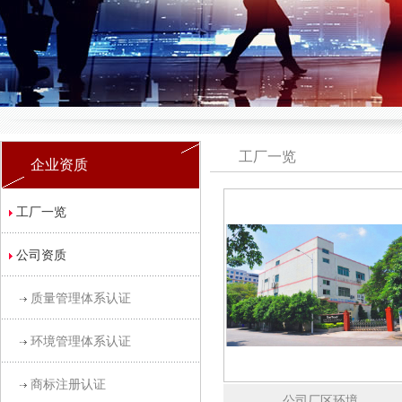
工厂一览
企业资质
工厂一览
公司资质
质量管理体系认证
环境管理体系认证
商标注册认证
公司厂区环境