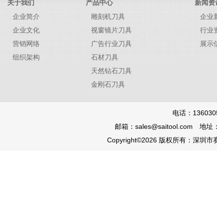
关于我们
产品中心
新闻资
企业简介
雕刻机刀具
企业
企业文化
视窗镜片刀具
行业
营销网络
广告行业刀具
展示
组织架构
石材刀具
天然钻石刀具
金刚石刀具
电话：136030
邮箱：sales@saitool.co
Copyright©2026 版权所有：