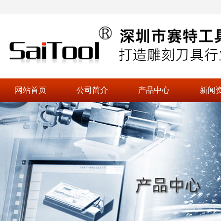
网站首页
公司简介
产品中心
新闻