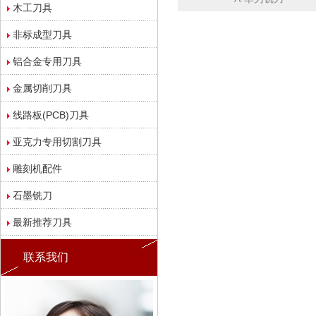
木工刀具
非标成型刀具
铝合金专用刀具
金属切削刀具
线路板(PCB)刀具
亚克力专用切割刀具
雕刻机配件
石墨铣刀
最新推荐刀具
联系我们