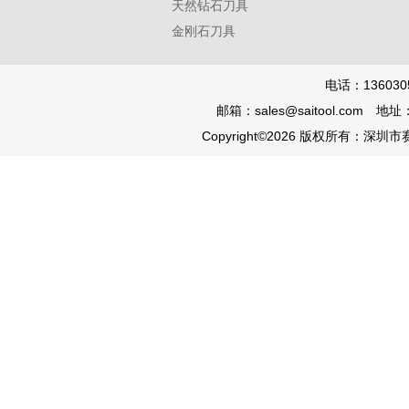
天然钻石刀具
金刚石刀具
电话：136030
邮箱：sales@saitool.co
Copyright©2026 版权所有：