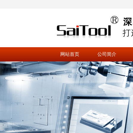
网站首页
公司简介