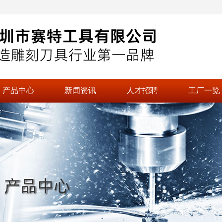
产品中心
新闻资讯
人才招聘
工厂一览