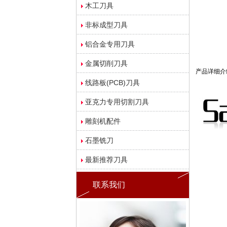
木工刀具
非标成型刀具
铝合金专用刀具
金属切削刀具
产品详细介
线路板(PCB)刀具
亚克力专用切割刀具
雕刻机配件
石墨铣刀
最新推荐刀具
联系我们