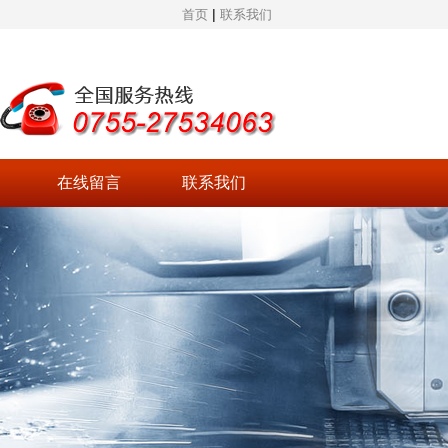
|
首页
联系我们
在线留言
联系我们