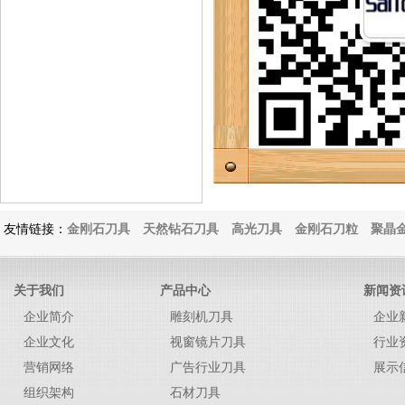
友情链接：
金刚石刀具
天然钻石刀具
高光刀具
金刚石刀粒
聚晶金
关于我们
产品中心
新闻资
企业简介
雕刻机刀具
企业
企业文化
视窗镜片刀具
行业
营销网络
广告行业刀具
展示
组织架构
石材刀具