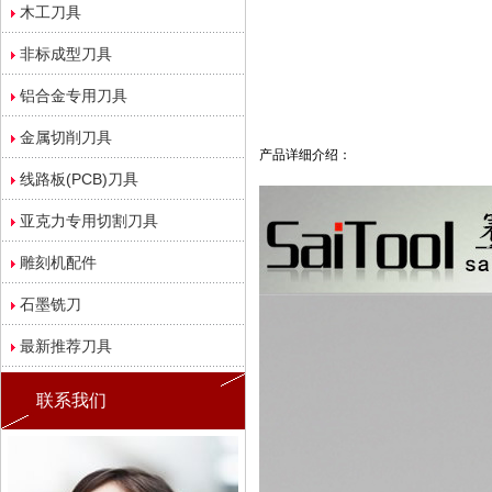
木工刀具
非标成型刀具
铝合金专用刀具
金属切削刀具
产品详细介绍：
线路板(PCB)刀具
亚克力专用切割刀具
雕刻机配件
石墨铣刀
最新推荐刀具
联系我们