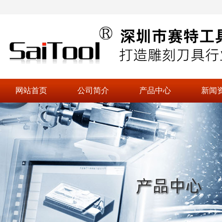
网站首页
公司简介
产品中心
新闻