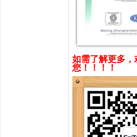
如需了解更多，
您！！！！