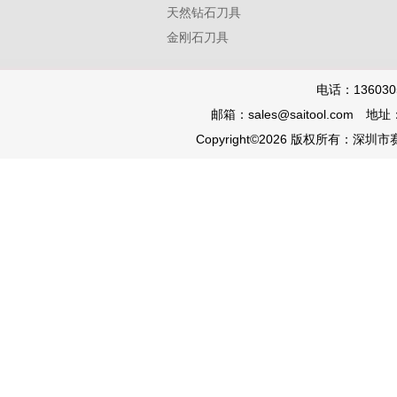
天然钻石刀具
金刚石刀具
电话：136030
邮箱：sales@saitool.co
Copyright©2026 版权所有：