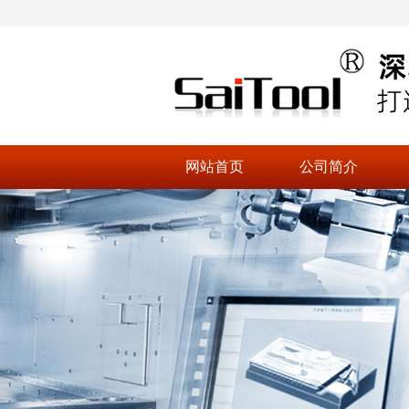
网站首页
公司简介