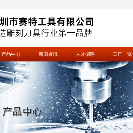
产品中心
新闻资讯
人才招聘
工厂一览