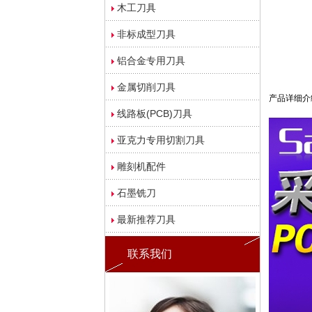
木工刀具
非标成型刀具
铝合金专用刀具
金属切削刀具
产品详细介
线路板(PCB)刀具
亚克力专用切割刀具
雕刻机配件
石墨铣刀
最新推荐刀具
联系我们