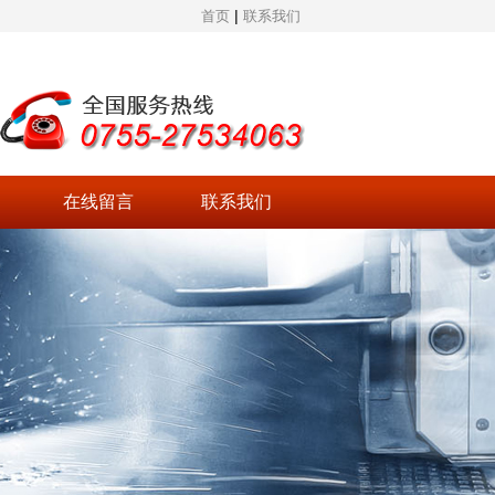
|
首页
联系我们
在线留言
联系我们