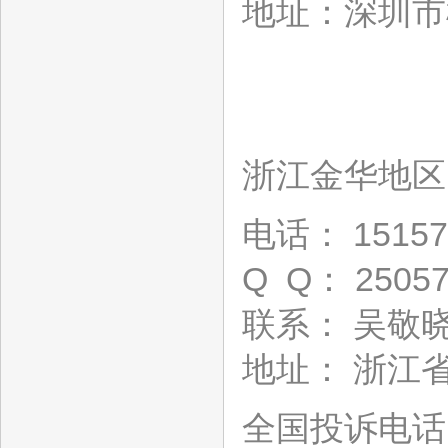
地址：深圳市
浙江金华地区
电话： 15157
Q Q： 25057
联系： 吴敬
地址： 浙江
全国投诉电话：18