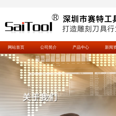
网站首页
公司简介
产品中心
新闻