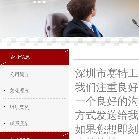
企业信息
深圳市赛特工
公司简介
我们注重良好
文化理念
一个良好的沟
组织架构
方式发送给我
联系我们
如果您想即刻