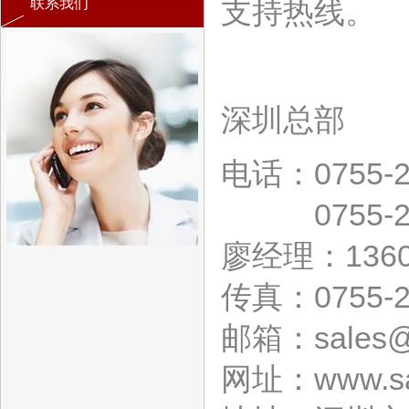
支持热线。
联系我们
深圳总部
电话：0755-2
0755-27
廖经理：1360
传真：0755-2
邮箱：
sales@
网址：www.sai