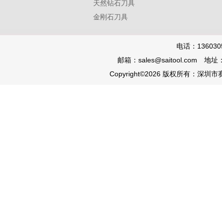
天然钻石刀具
金刚石刀具
电话：136030
邮箱：sales@saitool.co
Copyright©2026 版权所有：