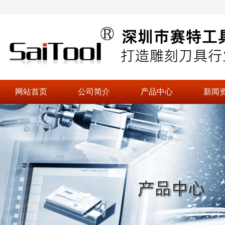
网站首页
公司简介
产品中心
新闻